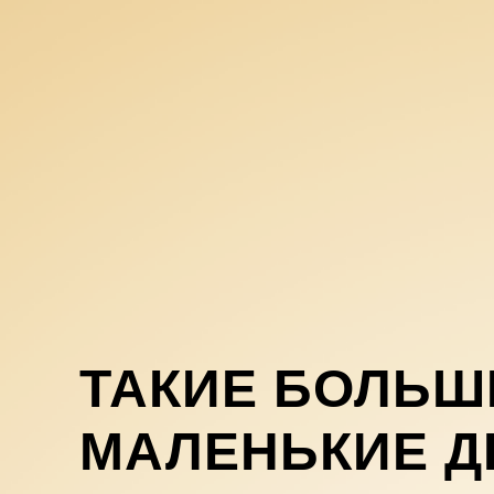
ТАКИЕ БОЛЬШ
МАЛЕНЬКИЕ Д