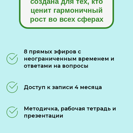
создана для тех, кто
ценит гармоничный
рост во всех сферах
8 прямых эфиров с
неограниченным временем и
ответами на вопросы
Доступ к записи 4 месяца
Методичка, рабочая тетрадь и
презентации