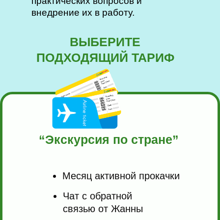
практических вопросов и
внедрение их в работу.
ВЫБЕРИТЕ
ПОДХОДЯЩИЙ ТАРИФ
“Экскурсия по стране”
Месяц активной прокачки
Чат с обратной
связью от Жанны