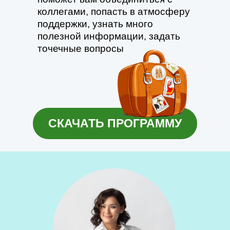
коллегами, попасть в атмосферу
поддержки, узнать много
полезной информации, задать
точечные вопросы
СКАЧАТЬ ПРОГРАММУ