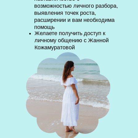
возможностью личного разбора,
выявления точек роста,
расширении и вам необходима
помощь
Желаете получить доступ к
личному общению с Жанной
Кожамуратовой