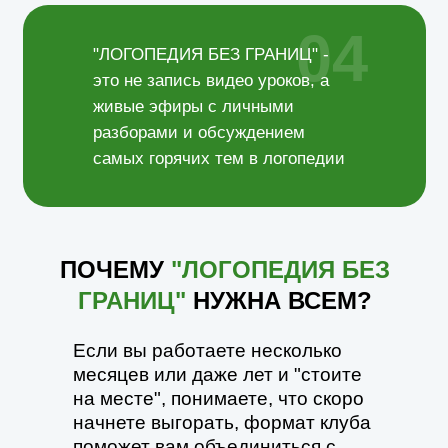
04
"ЛОГОПЕДИЯ БЕЗ ГРАНИЦ" -
это не запись видео уроков, а
живые эфиры с личными
разборами и обсуждением
самых горячих тем в логопедии
ПОЧЕМУ
"ЛОГОПЕДИЯ БЕЗ
ГРАНИЦ"
НУЖНА ВСЕМ?
Если вы работаете несколько
месяцев или даже лет и "стоите
на месте", понимаете, что скоро
начнете выгорать, формат клуба
поможет вам объединиться с