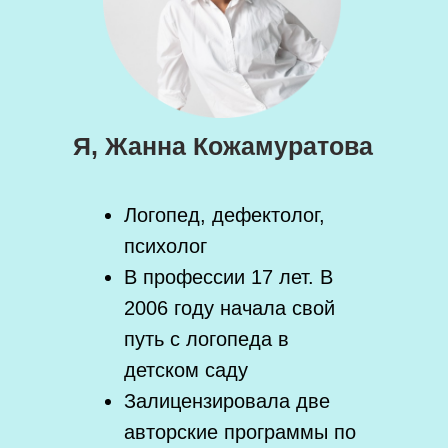
Я, Жанна Кожамуратова
Логопед, дефектолог,
психолог
В профессии 17 лет. В
2006 году начала свой
путь с логопеда в
детском саду
Залицензировала две
авторские программы по