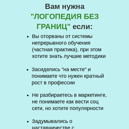
Вам нужна
"ЛОГОПЕДИЯ БЕЗ
ГРАНИЦ"
если:
Вы оторваны от системы
непрерывного обучения
(частная практика), при этом
хотите знать лучшие методики
Засиделись "на месте" и
понимаете что нужен кратный
рост в профессии
Не разбираетесь в маркетинге,
не понимаете как вести соц
сети, но хотите популярности
Задумывались о
наставничестве с