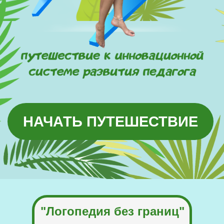
НАЧАТЬ ПУТЕШЕСТВИЕ
"Логопедия без границ"