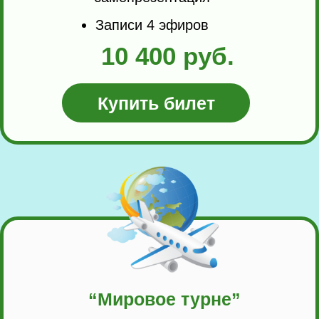
Записи 4 эфиров
10 400 руб.
Купить билет
“Мировое турне”