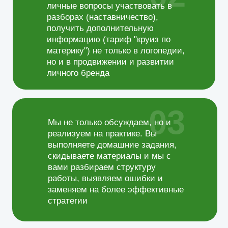
личные вопросы участвовать в
разборах (наставничество),
получить дополнительную
информацию (тариф "круиз по
материку") не только в логопедии,
но и в продвижении и развитии
личного бренда
03
Мы не только обсуждаем, но и
реализуем на практике. Вы
выполняете домашние задания,
скидываете материалы и мы с
вами разбираем структуру
работы, выявляем ошибки и
заменяем на более эффективные
стратегии