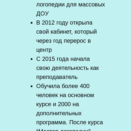
логопедии для массовых
ДОУ
В 2012 году открыла
свой кабинет, который
через год перерос в
центр
С 2015 года начала
свою деятельность как
преподаватель
Обучила более 400
человек на основном
курсе и 2000 на
дополнительных
программа. После курса