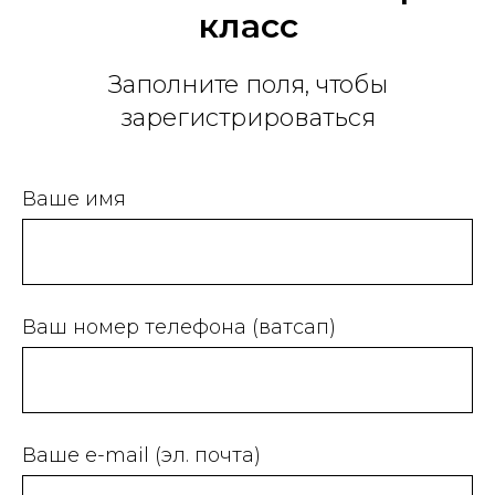
класс
Заполните поля, чтобы
зарегистрироваться
Ваше имя
Ваш номер телефона (ватсап)
Ваше e-mail (эл. почта)