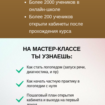
Более 2000 учеников в
онлайн-школе
Более 200 учеников
открыли кабинеты после
прохождения курса
НА МАСТЕР-КЛАССЕ
ТЫ УЗНАЕШЬ:
Как стать логопедом (запуск речи,
диагностика, и пр)
Как начать частную практику в
логопедии с нуля
Пошаговый план открытия
кабинета и выхода на первый
доход