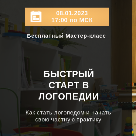
08.01.2023
17:00 по МСК
Бесплатный Мастер-класс
БЫСТРЫЙ
СТАРТ В
ЛОГОПЕДИИ
Как стать логопедом и начать
свою частную практику