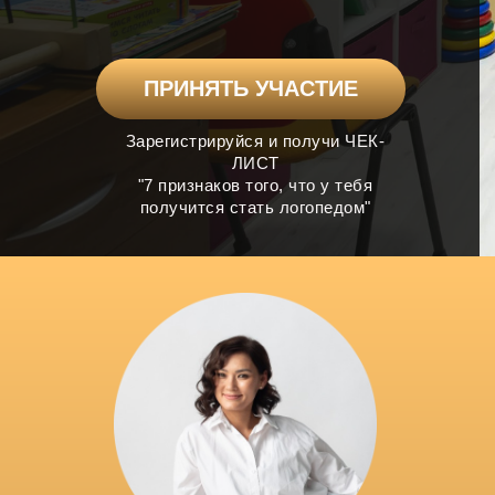
ПРИНЯТЬ УЧАСТИЕ
Зарегистрируйся и получи ЧЕК-
ЛИСТ
"7 признаков того, что у тебя
получится стать логопедом"