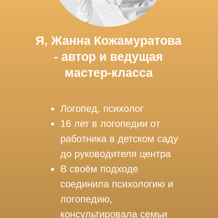
Я, Жанна Кожамуратова
- автор и ведущая
мастер-класса
Логопед, психолог
16 лет в логопедии от
работника в детском саду
до руководителя центра
В своём подходе
соединила психологию и
логопедию,
консультировала семьи