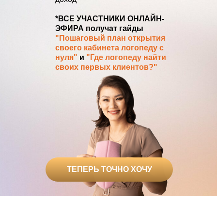
*ВСЕ УЧАСТНИКИ ОНЛАЙН-
ЭФИРА получат гайды
"Пошаговый план открытия
своего кабинета логопеду с
нуля"
и
"Где логопеду найти
своих первых клиентов?"
ТЕПЕРЬ ТОЧНО ХОЧУ