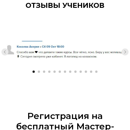
ОТЗЫВЫ УЧЕНИКОВ
Регистрация на
бесплатный Мастер-