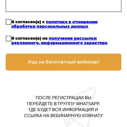
Я согласен(а) с
политико в отношении
обработки персональных данных
Я согласен(а) на
получение рассылки
рекламного, информационного характера
Иду на бесплатный вебинар!
ПОСЛЕ РЕГИСТРАЦИИ ВЫ
ПЕРЕЙДЕТЕ В ГРУППУ WHATSAPP,
ГДЕ БУДЕТ ВСЯ ИНФОРМАЦИЯ И
ССЫЛКА НА ВЕБИНАРНУЮ КОМНАТУ