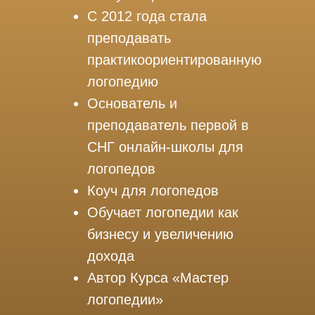
С 2012 года стала
преподавать
практикоориентированную
логопедию
Основатель и
преподаватель первой в
СНГ онлайн-школы для
логопедов
Коуч для логопедов
Обучает логопедии как
бизнесу и увеличению
дохода
Автор Курса «Мастер
логопедии»