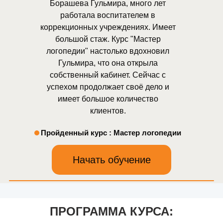
Борашева Гульмира, много лет
работала воспитателем в
коррекционных учреждениях. Имеет
большой стаж. Курс "Мастер
логопедии" настолько вдохновил
Гульмира, что она открыла
собственный кабинет. Сейчас с
успехом продолжает своё дело и
имеет большое количество
клиентов.
Пройденный курс : Мастер логопедии
Начать обучение
ПРОГРАММА КУРСА
: