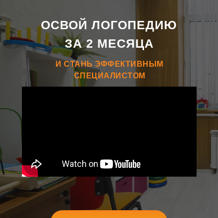
ОСВОЙ ЛОГОПЕДИЮ
ЗА 2 МЕСЯЦА
И СТАНЬ ЭФФЕКТИВНЫМ
СПЕЦИАЛИСТОМ