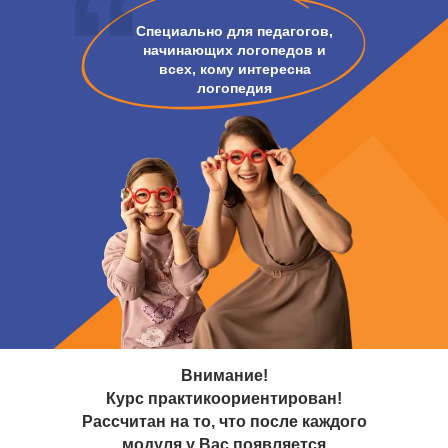
Специально для педагогов,
начинающих логопедов и
всех, кому интересна
логопедия
Внимание!
Курс практикоориентирован!
Рассчитан на то, что после каждого
модуля у Вас появляется