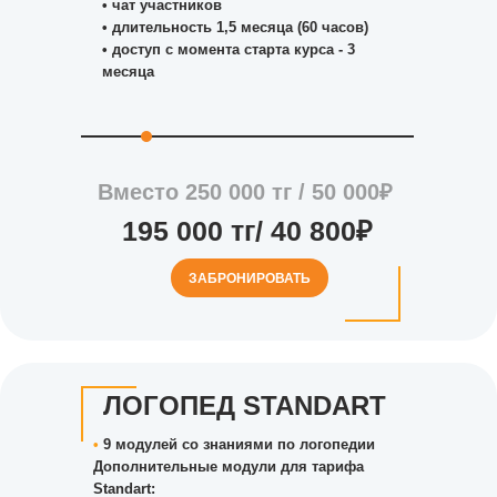
•⁠ ⁠чат участников
•⁠ ⁠длительность 1,5 месяца (60 часов)
•⁠ ⁠доступ с момента старта курса - 3
месяца
Вместо 250 000 тг / 50 000₽
195 000 тг/ 40 800₽
ЗАБРОНИРОВАТЬ
ЛОГОПЕД STANDART
•
9 модулей со знаниями по логопедии
Дополнительные модули для тарифа
Standart: