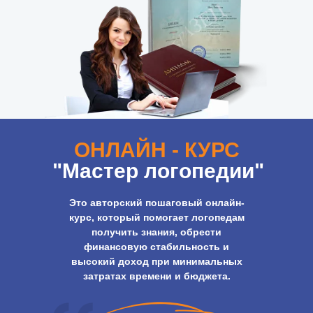
ОНЛАЙН - КУРС
"Мастер логопедии"
Это авторский пошаговый онлайн-
курс, который помогает логопедам
получить знания, обрести
финансовую стабильность и
высокий доход при минимальных
затратах времени и бюджета.