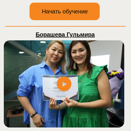
Начать обучение
Борашева Гульмира