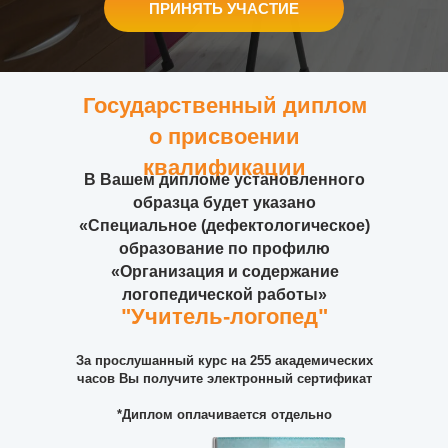
ПРИНЯТЬ УЧАСТИЕ
Государственный диплом
о присвоении
квалификации
В Вашем дипломе установленного
образца будет указано
«Специальное (дефектологическое)
образование по профилю
«Организация и содержание
логопедической работы»
"Учитель-логопед"
За прослушанный курс на 255 академических
часов Вы получите электронный сертификат
*Диплом оплачивается отдельно