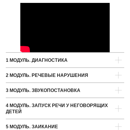
1 МОДУЛЬ. ДИАГНОСТИКА
2 МОДУЛЬ. РЕЧЕВЫЕ НАРУШЕНИЯ
3 МОДУЛЬ. ЗВУКОПОСТАНОВКА
4 МОДУЛЬ. ЗАПУСК РЕЧИ У НЕГОВОРЯЩИХ
ДЕТЕЙ
5 МОДУЛЬ. ЗАИКАНИЕ