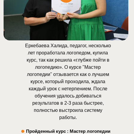
Еркебаева Халида, педагог, несколько
лет проработала логопедом, купила
курс, так как решила «глубже пойти в
логопедию». О курсе "Мастер
логопедии" отзывается как о лучшем
курсе, который проходила, ждала
каждый урок с нетерпением. После
обучения удалось добиваться
результатов в 2-3 раза быстрее,
полностью выстроила систему
работы.
Пройденный курс : Мастер логопедии