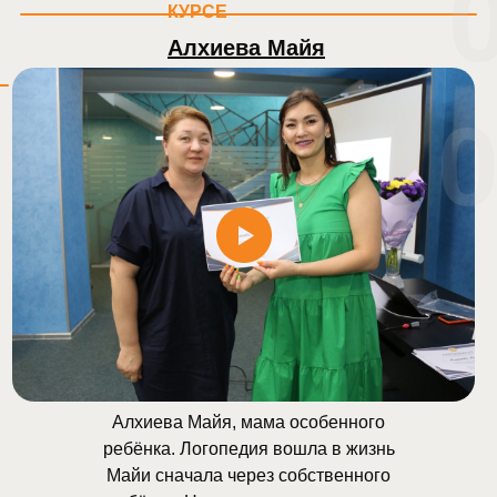
КУРСЕ
Алхиева Майя
Алхиева Майя, мама особенного
ребёнка. Логопедия вошла в жизнь
Майи сначала через собственного