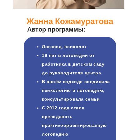
Жанна Кожамуратова
Автор программы:
Логопед, психолог
16 лет в логопедии от
работника в детском саду
до руководителя центра
В своём подходе соединила
психологию и логопедию,
консультировала семьи
С 2012 года стала
преподавать
практикоориентированную
логопедию