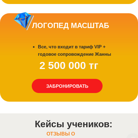
ЛОГОПЕД МАСШТАБ
Все, что входит в тариф VIP +
годовое сопровождение Жанны
2 500 000 тг
ЗАБРОНИРОВАТЬ
Кейсы учеников:
ОТЗЫВЫ О