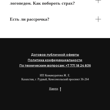
логопедом. Как побороть страх?
Есть ли рассрочка?
Договор публичной оферты
Политика конфиденциальности
По техническим вопросам: +7 771 18 24 836
ИП Кожамуратова Ж. Е.
Казахстан, г. Рудный, Комсомольский проспект 36-264
Наверх