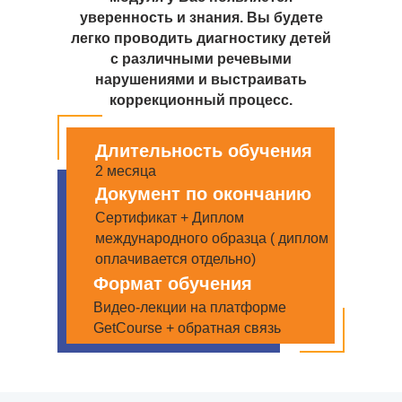
уверенность и знания. Вы будете
легко проводить диагностику детей
с различными речевыми
нарушениями и выстраивать
коррекционный процесс.
Длительность обучения
2 месяца
Документ по окончанию
Сертификат + Диплом
международного образца ( диплом
оплачивается отдельно)
Формат обучения
Видео-лекции на платформе
GetCourse + обратная связь