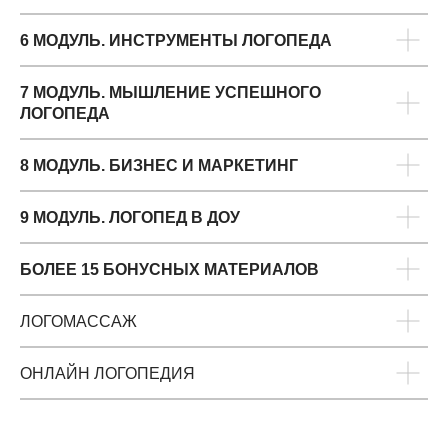
6 МОДУЛЬ. ИНСТРУМЕНТЫ ЛОГОПЕДА
7 МОДУЛЬ. МЫШЛЕНИЕ УСПЕШНОГО
ЛОГОПЕДА
8 МОДУЛЬ. БИЗНЕС И МАРКЕТИНГ
9 МОДУЛЬ. ЛОГОПЕД В ДОУ
БОЛЕЕ 15 БОНУСНЫХ МАТЕРИАЛОВ
ЛОГОМАССАЖ
ОНЛАЙН ЛОГОПЕДИЯ