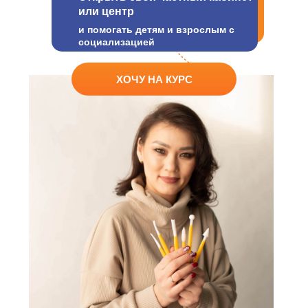
или центр
и помогать детям и взрослым с
социализацией
ХОЧУ НА КУРС