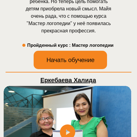
ребёнка. Но теперь цель помогать
детям приобрела новый смысл. Майя
очень рада, что с помощью курса
"Мастер логопедии" у неё появилась
прекрасная профессия.
Пройденный курс : Мастер логопедии
Начать обучение
Еркебаева Халида