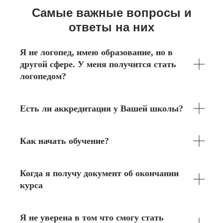
Самые важные вопросы и
ответы на них
Я не логопед, имею образование, но в
другой сфере. У меня получится стать
логопедом?
Есть ли аккредитация у Вашей школы?
Как начать обучение?
Когда я получу документ об окончании
курса
Я не уверена в том что смогу стать