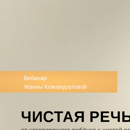
Вебинар
Жанны Кожамуратовой
ЧИСТАЯ РЕЧ