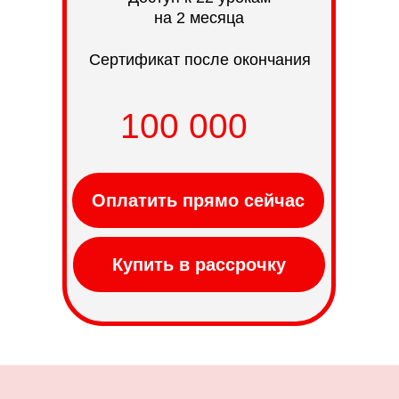
на 2 месяца
Сертификат после окончания
100 000
тг
Оплатить прямо сейчас
Купить в рассрочку