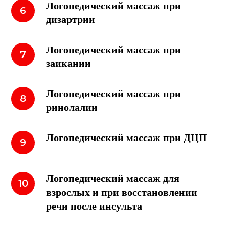
Логопедический массаж при
дизартрии
Логопедический массаж при
заикании
Логопедический массаж при
ринолалии
Логопедический массаж при ДЦП
Логопедический массаж для
взрослых и при восстановлении
речи после инсульта