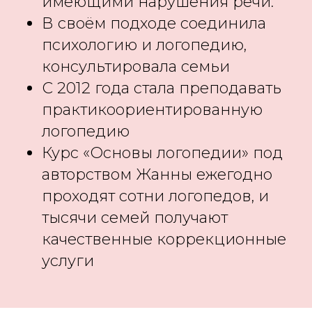
имеющими нарушения речи.
В своём подходе соединила
психологию и логопедию,
консультировала семьи
С 2012 года стала преподавать
практикоориентированную
логопедию
Курс «Основы логопедии» под
авторством Жанны ежегодно
проходят сотни логопедов, и
тысячи семей получают
качественные коррекционные
услуги