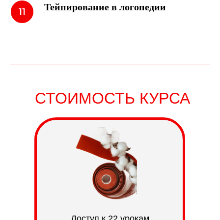
Тейпирование в логопедии
СТОИМОСТЬ КУРСА
Доступ к 22 урокам