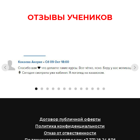
ОТЗЫВЫ УЧЕНИКОВ
Договор публичной оферты
Политика конфиденциальности
Отказ от отвественности
По техническим вопросам: +7 771 18 24 836