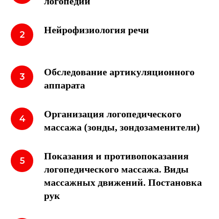
логопедии
Нейрофизиология речи
Обследование артикуляционного
аппарата
Организация логопедического
массажа (зонды, зондозаменители)
Показания и противопоказания
логопедического массажа. Виды
массажных движений. Постановка
рук