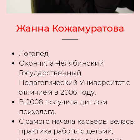
Жанна Кожамуратова
Логопед
Окончила Челябинский
Государственный
Педагогический Университет с
отличием в 2006 году.
В 2008 получила диплом
психолога.
С самого начала карьеры велась
практика работы с детьми,