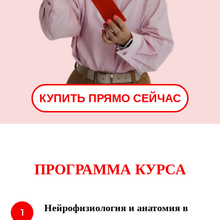
КУПИТЬ ПРЯМО СЕЙЧАС
ПРОГРАММА КУРСА
Нейрофизиология и анатомия в