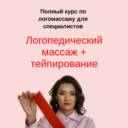
Полный курс по
логомассажу для
специалистов
Логопедический
массаж +
тейпирование