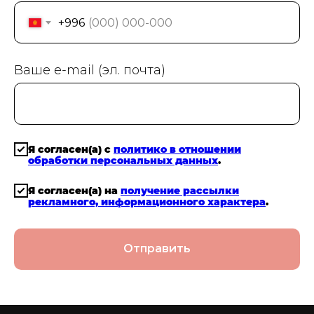
+996
Ваше e-mail (эл. почта)
Я согласен(а) с
политико в отношении
обработки персональных данных
.
Я согласен(а) на
получение рассылки
рекламного, информационного характера
.
Отправить