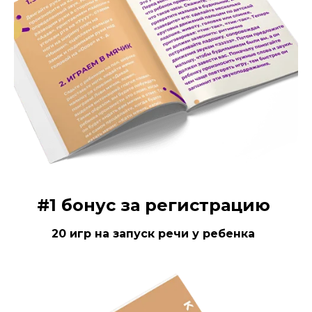
#1 бонус за регистрацию
20 игр на запуск речи у ребенка