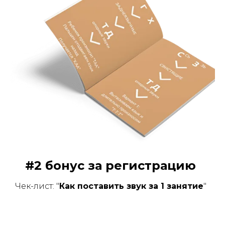
#2 бонус за регистрацию
Чек-лист: "
Как поставить звук за 1 занятие
"