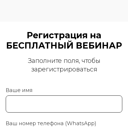
Регистрация на
БЕСПЛАТНЫЙ ВЕБИНАР
Заполните поля, чтобы
зарегистрироваться
Ваше имя
Ваш номер телефона (WhatsApp)