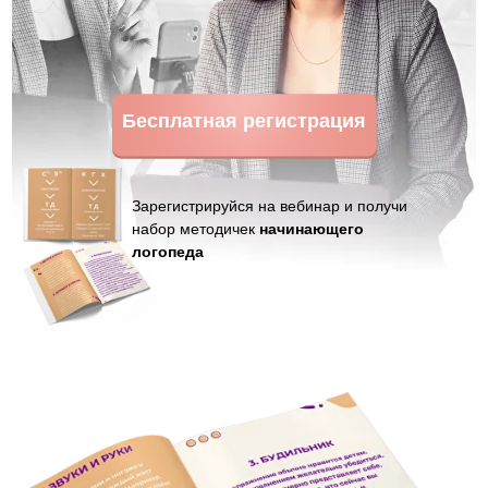
Бесплатная регистрация
Зарегистрируйся на вебинар и получи
набор методичек
начинающего
логопеда