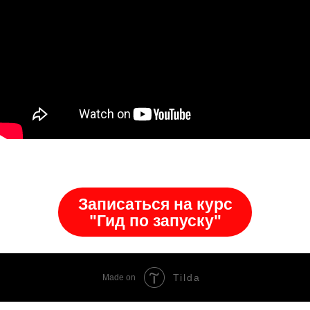
Записаться на курс
"Гид по запуску"
Tilda
Made on