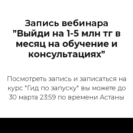
Запись вебинара
”
Выйди на 1-5 млн тг в
месяц на обучение и
консультациях
”
Посмотреть запись и записаться на
курс "Гид по запуску" вы можете до
30 марта 23:59 по времени Астаны